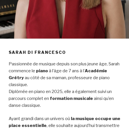
SARAH DI FRANCESCO
Passionnée de musique depuis son plus jeune âge, Sarah
commence le
piano
à l’âge de 7 ans à l’
Académie
Grétry
au côté de sa maman, professeure de piano
classique.
Diplômée en piano en 2025, elle a également suivi un
parcours complet en
formation musicale
ainsi qu’en
danse classique.
Ayant grandi dans un univers où
la musique occupe une
place essentielle
, elle souhaite aujourd’hui transmettre