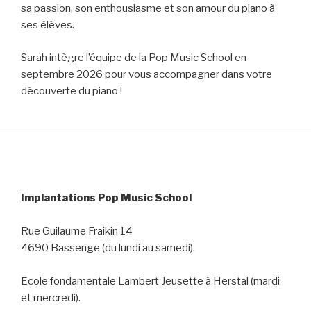
sa passion, son enthousiasme et son amour du piano à
ses élèves.
Sarah intègre l’équipe de la Pop Music School en
septembre 2026 pour vous accompagner dans votre
découverte du piano !
Implantations Pop Music School
Rue Guilaume Fraikin 14
4690 Bassenge (du lundi au samedi).
Ecole fondamentale Lambert Jeusette à Herstal (mardi
et mercredi).