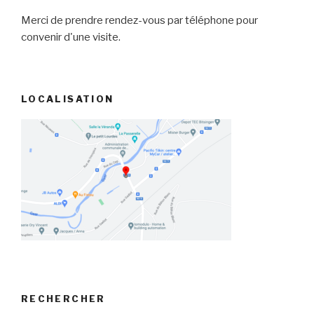
Merci de prendre rendez-vous par téléphone pour
convenir d'une visite.
LOCALISATION
RECHERCHER