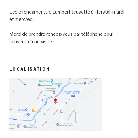
Ecole fondamentale Lambert Jeusette à Herstal (mardi
et mercredi).
Merci de prendre rendez-vous par téléphone pour
convenir d'une visite.
LOCALISATION