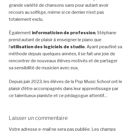
grande variété de chansons sans pour autant avoir
recours au solfège, même si ce dernier n’est pas
totalement exclu.
Également
informaticien de profession
, Stéphane
prend autant de plaisir à enseigner le piano que
l’
utilisation des logiciels de studio
. Ayant peaufiné sa
méthode depuis quelques années, il se fait une joie de
rencontrer de nouveaux élèves motivés et de partager
sa sensibilité de musicien avec eux.
Depuis juin 2023, les élèves de la Pop Music School ont le
plaisir d’être accompagnés dans leur apprentissage par
ce talentueux pianiste et ce pédagogue attentif…
Laisser un commentaire
Votre adresse e-mail ne sera pas publiée.
Les champs