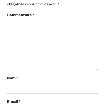
obligatoires sont indiqués avec
*
Commentaire
*
Nom
*
E-mail
*