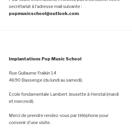
secrétariat à l’adresse mail suivante :
popmusicschool@outlook.com
.
Implantations Pop Music School
Rue Guilaume Fraikin 14
4690 Bassenge (du lundi au samedi).
Ecole fondamentale Lambert Jeusette à Herstal (mardi
et mercredi).
Merci de prendre rendez-vous par téléphone pour
convenir d'une visite.